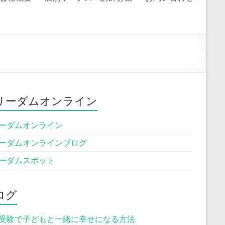
リーダムオンライン
ーダムオンライン
ーダムオンラインブログ
ーダムスポット
ログ
受験で子どもと一緒に幸せになる方法