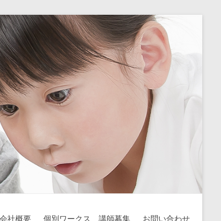
会社概要
個別ワークス 講師募集
お問い合わせ