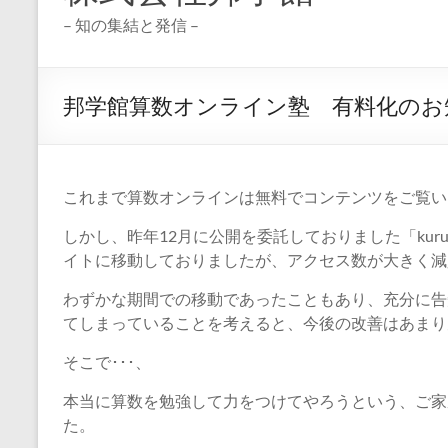
– 知の集結と発信 –
邦学館算数オンライン塾 有料化のお
これまで算数オンラインは無料でコンテンツをご覧い
しかし、昨年12月に公開を委託しておりました「kur
イトに移動しておりましたが、アクセス数が大きく減
わずかな期間での移動であったこともあり、充分に告知
てしまっていることを考えると、今後の改善はあまり
そこで･･･、
本当に算数を勉強して力をつけてやろうという、ご家
た。