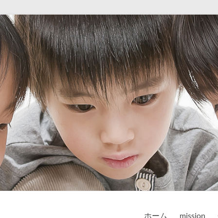
ホーム
mission