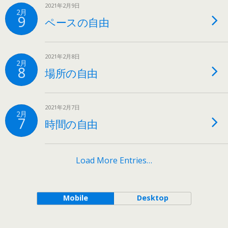
2021年2月9日
2月
9
ペースの自由
2021年2月8日
2月
8
場所の自由
2021年2月7日
2月
7
時間の自由
Load More Entries…
Mobile
Desktop