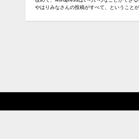
やはりみなさんの投稿がすべて、ということ