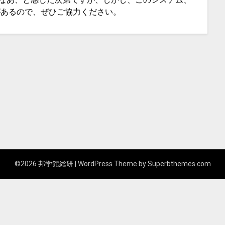
があるので、ぜひご協力ください。
©2026 邦学館総研
| WordPress Theme by
Superbthemes.com