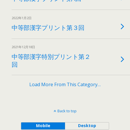
2022年1月2日
中等部漢字プリント第３回
2021年12月18日
中等部漢字特別プリント第２
回
Load More From This Category…
Back to top
Mobile
Desktop